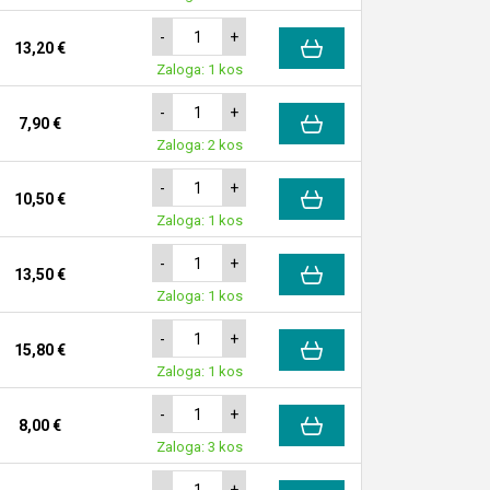
-
+
13,20 €
Zaloga: 1 kos
-
+
7,90 €
Zaloga: 2 kos
-
+
10,50 €
Zaloga: 1 kos
-
+
13,50 €
Zaloga: 1 kos
-
+
15,80 €
Zaloga: 1 kos
-
+
8,00 €
Zaloga: 3 kos
-
+