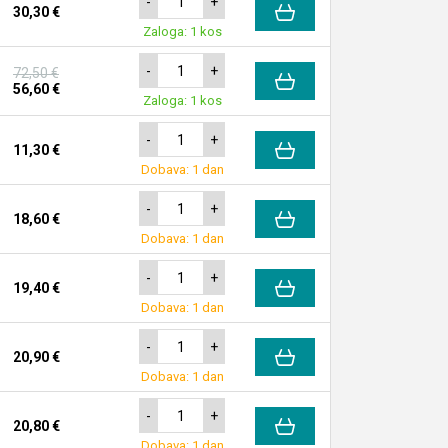
-
+
30,30 €
Zaloga: 1 kos
-
+
72,50 €
56,60 €
Zaloga: 1 kos
-
+
11,30 €
Dobava: 1 dan
-
+
18,60 €
Dobava: 1 dan
-
+
19,40 €
Dobava: 1 dan
-
+
20,90 €
Dobava: 1 dan
-
+
20,80 €
Dobava: 1 dan