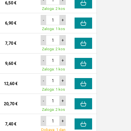
6,50 €
Zaloga: 2 kos
-
+
6,90 €
Zaloga: 1 kos
-
+
7,70 €
Zaloga: 2 kos
-
+
9,60 €
Zaloga: 1 kos
-
+
12,60 €
Zaloga: 1 kos
-
+
20,70 €
Zaloga: 2 kos
-
+
7,40 €
Dobava: 1 dan