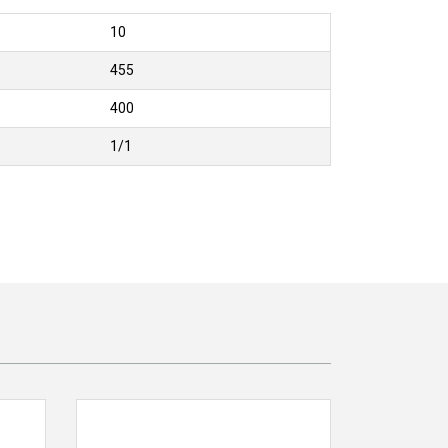
10
455
400
1/1