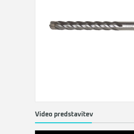
Video predstavitev