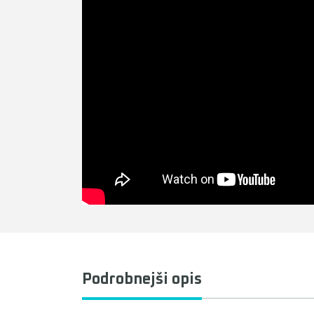
Podrobnejši opis