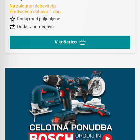
Na zalogi pri dobavitelju
Predvidena dobava: 1 dan
Dodaj med priljubljene
Dodaj v primerjavo
V košarico