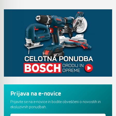
Prijava na e-novice
Prijavite se na e-novice in bodite obveščeni o novostih in
eksluzivnih ponudbah.