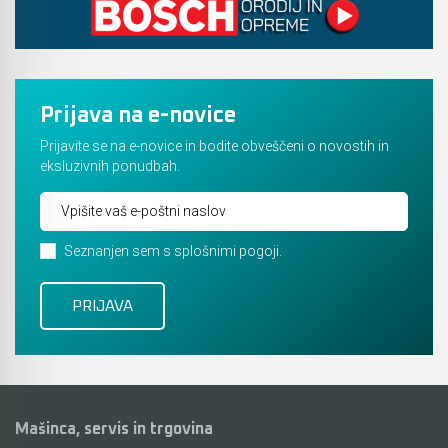
Prijava na e-novice
Prijavite se na e-novice in bodite obveščeni o novostih in
eksluzivnih ponudbah.
Seznanjen sem s splošnimi pogoji.
Mašinca, servis in trgovina