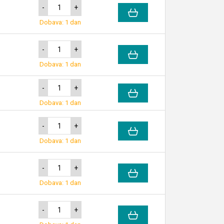
-
+
Dobava: 1 dan
-
+
Dobava: 1 dan
-
+
Dobava: 1 dan
-
+
Dobava: 1 dan
-
+
Dobava: 1 dan
-
+