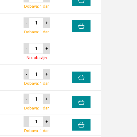
Dobava: 1 dan
-
+
Dobava: 1 dan
-
+
Ni dobavljiv
-
+
Dobava: 1 dan
-
+
Dobava: 1 dan
-
+
Dobava: 1 dan