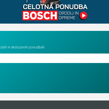
vostih in eksluzivnih ponudbah.