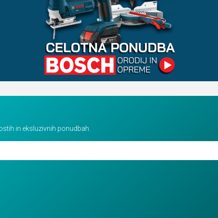
vostih in eksluzivnih ponudbah.