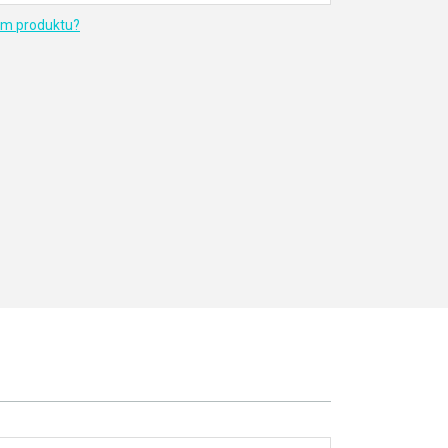
em produktu?