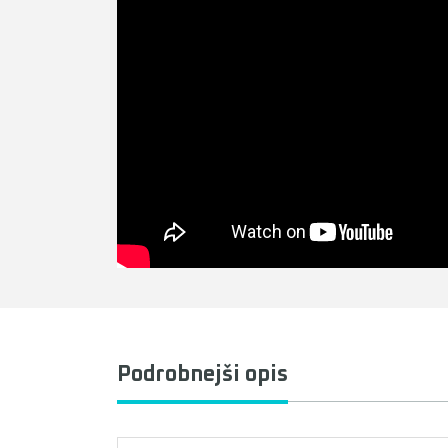
Podrobnejši opis