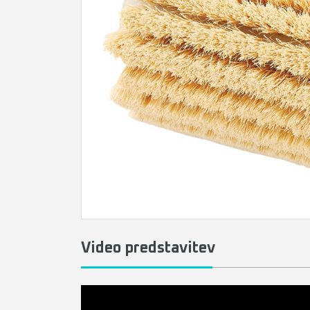
Video predstavitev