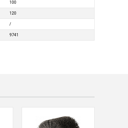
100
120
/
9741