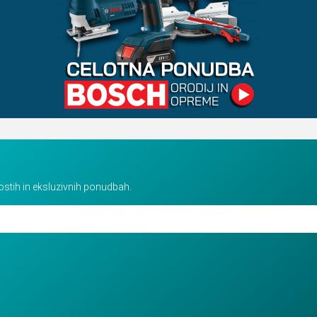
vostih in eksluzivnih ponudbah.