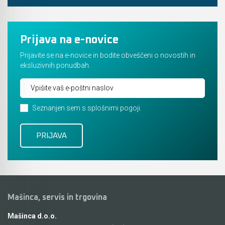
Prijava na e-novice
Prijavite se na e-novice in bodite obveščeni o novostih in
eksluzivnih ponudbah.
Seznanjen sem s splošnimi pogoji.
Mašinca, servis in trgovina
Mašinca d.o.o.