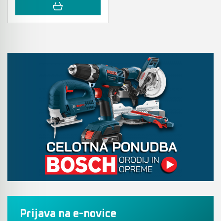
Prijava na e-novice