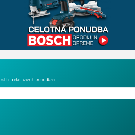
vostih in eksluzivnih ponudbah.