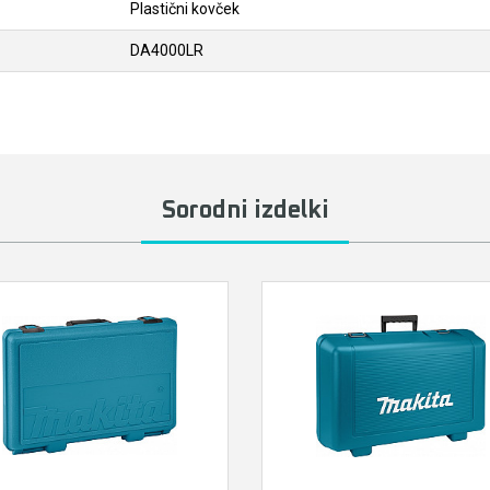
Plastični kovček
DA4000LR
Sorodni izdelki