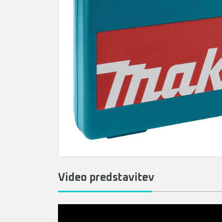
Video predstavitev