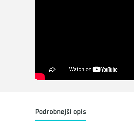
Podrobnejši opis