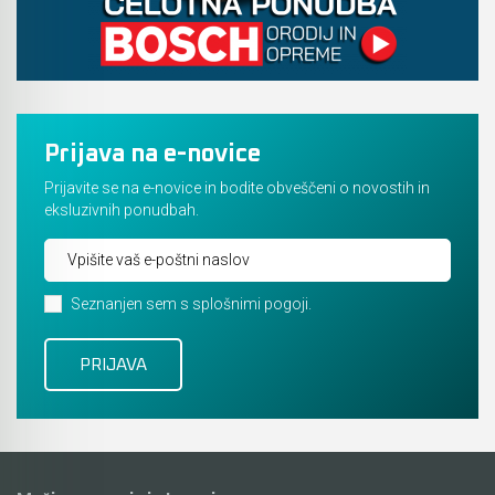
Prijava na e-novice
Prijavite se na e-novice in bodite obveščeni o novostih in
eksluzivnih ponudbah.
Seznanjen sem s splošnimi pogoji.