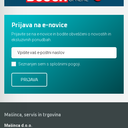
Prijava na e-novice
Prijavite se na e-novice in bodite obveščeni o novostih in
eksluzivnih ponudbah.
Seznanjen sem s splošnimi pogoji.
Mašinca, servis in trgovina
Mašinca d.o.o.