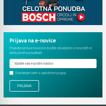
Prijava na e-novice
Prijavite se na e-novice in bodite obveščeni o novostih in
eksluzivnih ponudbah.
Seznanjen sem s splošnimi pogoji.