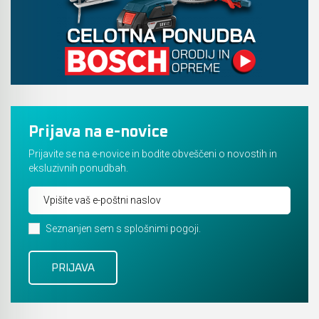
Prijava na e-novice
Prijavite se na e-novice in bodite obveščeni o novostih in
eksluzivnih ponudbah.
Seznanjen sem s splošnimi pogoji.