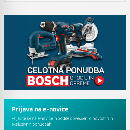
Prijava na e-novice
Prijavite se na e-novice in bodite obveščeni o novostih in
eksluzivnih ponudbah.