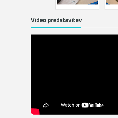
Video predstavitev