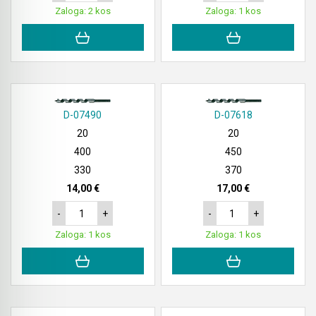
Zaloga: 2 kos
Zaloga: 1 kos
D-07490
D-07618
20
20
400
450
330
370
14,00 €
17,00 €
-
+
-
+
Zaloga: 1 kos
Zaloga: 1 kos