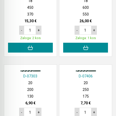
18
18
450
600
370
550
15,30 €
26,00 €
-
+
-
+
Zaloga: 2 kos
Zaloga: 1 kos
D-07303
D-07406
20
20
200
250
130
175
6,90 €
7,70 €
-
+
-
+