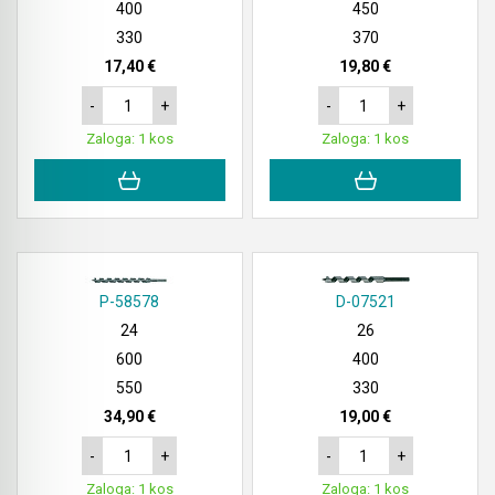
400
450
330
370
17,40 €
19,80 €
-
+
-
+
Zaloga: 1 kos
Zaloga: 1 kos
P-58578
D-07521
24
26
600
400
550
330
34,90 €
19,00 €
-
+
-
+
Zaloga: 1 kos
Zaloga: 1 kos