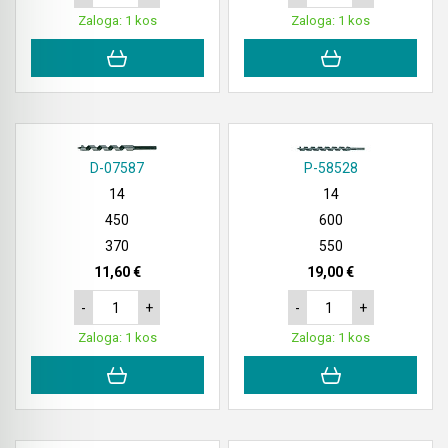
Zaloga: 1 kos
Zaloga: 1 kos
D-07587
P-58528
14
14
450
600
370
550
11,60 €
19,00 €
-
+
-
+
Zaloga: 1 kos
Zaloga: 1 kos