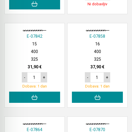
Ni dobavljiv
E-07842
E-07858
15
16
400
400
325
325
31,90 €
37,90 €
-
+
-
+
Dobava: 1 dan
Dobava: 1 dan
E-07864
E-07870