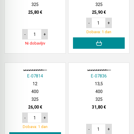
325
325
25,80 €
25,90 €
-
+
Dobava: 1 dan
-
+
Ni dobavljiv
E-07814
E-07836
12
13,5
400
400
325
325
26,00 €
31,80 €
-
+
Dobava: 1 dan
-
+