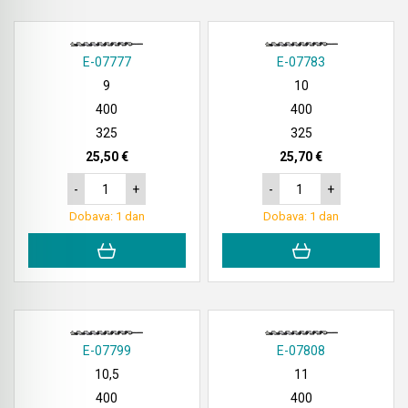
E-07777
E-07783
9
10
400
400
325
325
25,50 €
25,70 €
-
+
-
+
Dobava: 1 dan
Dobava: 1 dan
E-07799
E-07808
10,5
11
400
400