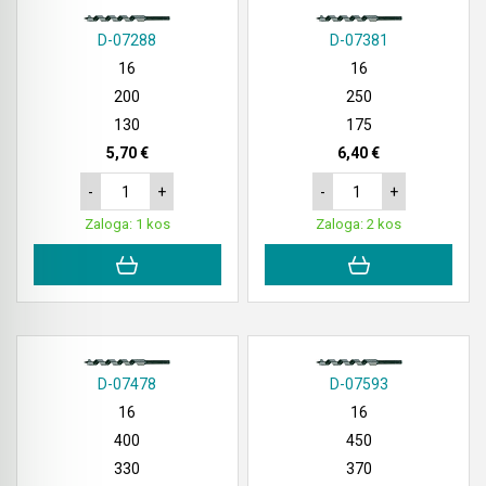
D-07288
D-07381
16
16
200
250
130
175
5,70 €
6,40 €
-
+
-
+
Zaloga: 1 kos
Zaloga: 2 kos
D-07478
D-07593
16
16
400
450
330
370