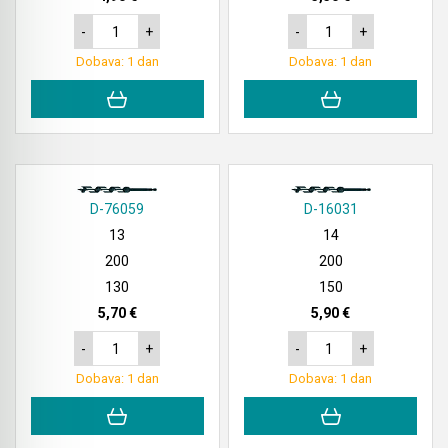
-
+
-
+
Dobava: 1 dan
Dobava: 1 dan
D-76059
D-16031
13
14
200
200
130
150
5,70 €
5,90 €
-
+
-
+
Dobava: 1 dan
Dobava: 1 dan