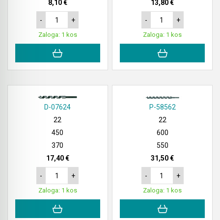
8,10 €
13,80 €
-
+
-
+
Zaloga: 1 kos
Zaloga: 1 kos
D-07624
P-58562
22
22
450
600
370
550
17,40 €
31,50 €
-
+
-
+
Zaloga: 1 kos
Zaloga: 1 kos