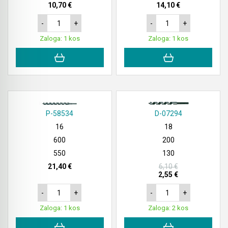
10,70 €
14,10 €
-
+
-
+
Zaloga: 1 kos
Zaloga: 1 kos
P-58534
D-07294
16
18
600
200
550
130
21,40 €
6,10 €
2,55 €
-
+
-
+
Zaloga: 1 kos
Zaloga: 2 kos