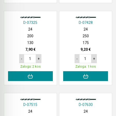
D-07325
D-07428
24
24
200
250
130
175
7,90 €
9,20 €
-
+
-
+
Zaloga: 2 kos
Zaloga: 1 kos
D-07515
D-07630
24
24