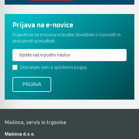
Prijava na e-novice
Prijavite se na e-novice in bodite obveščeni o novostih in
eksluzivnih ponudbah.
Seznanjen sem s splošnimi pogoji.
Mašinca, servis in trgovina
Mašinca d.o.o.