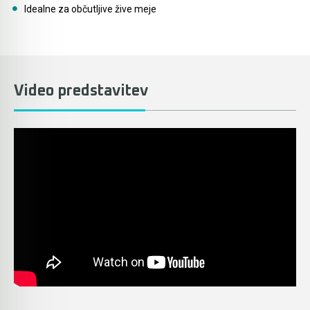
Idealne za občutljive žive meje
Video predstavitev