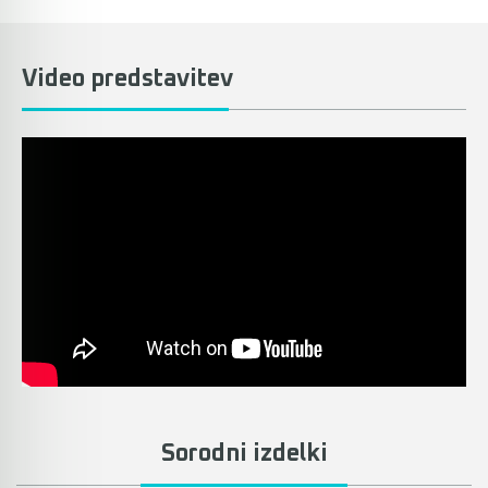
Video predstavitev
Sorodni izdelki