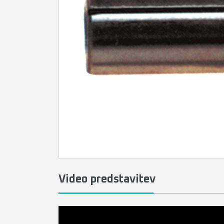
Video predstavitev