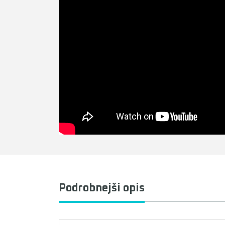
Podrobnejši opis