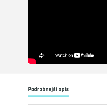
Podrobnejši opis