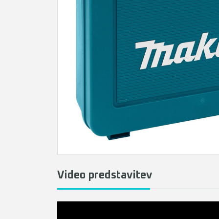
Video predstavitev