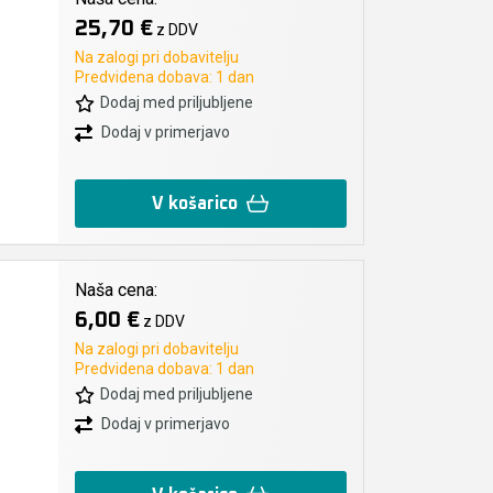
25,70 €
z DDV
Na zalogi pri dobavitelju
Predvidena dobava: 1 dan
Dodaj med priljubljene
Dodaj v primerjavo
V košarico
Naša cena:
6,00 €
z DDV
Na zalogi pri dobavitelju
Predvidena dobava: 1 dan
Dodaj med priljubljene
Dodaj v primerjavo