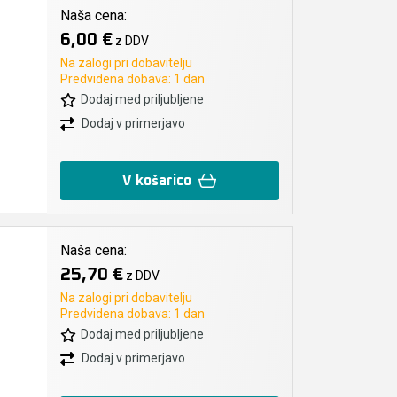
Naša cena:
6,00 €
z DDV
Na zalogi pri dobavitelju
Predvidena dobava: 1 dan
Dodaj med priljubljene
Dodaj v primerjavo
V košarico
Naša cena:
25,70 €
z DDV
Na zalogi pri dobavitelju
Predvidena dobava: 1 dan
Dodaj med priljubljene
Dodaj v primerjavo