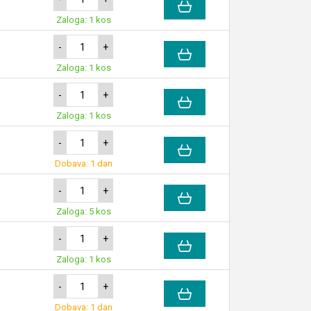
Zaloga: 1 kos
-
+
Zaloga: 1 kos
-
+
Zaloga: 1 kos
-
+
Dobava: 1 dan
-
+
Zaloga: 5 kos
-
+
Zaloga: 1 kos
-
+
Dobava: 1 dan